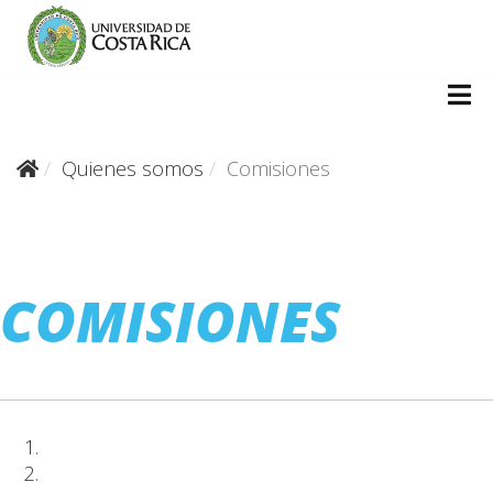
Quienes somos
Comisiones
COMISIONES