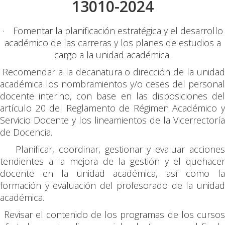
13010-2024
·
Fomentar la planificación estratégica y el desarrollo
académico de las carreras y los planes de estudios a
cargo a la unidad académica.
Recomendar a la decanatura o dirección de la unida
académica los nombramientos y/o ceses del personal
docente interino, con base en las disposiciones del
artículo 20 del Reglamento de Régimen Académico y
Servicio Docente y los lineamientos de la Vicerrectoría
de Docencia.
Planificar, coordinar, gestionar y evaluar accione
tendientes a la mejora de la gestión y el quehacer
docente en la unidad académica, así como la
formación y evaluación del profesorado de la unidad
académica.
Revisar el contenido de los programas de los curso