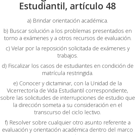
Estudiantil, artículo 48
a) Brindar orientación académica.
b) Buscar solución a los problemas presentados en
torno a exámenes y a otros recursos de evaluación.
c) Velar por la reposición solicitada de exámenes y
trabajos.
d) Fiscalizar los casos de estudiantes en condición de
matrícula restringida.
e) Conocer y dictaminar, con la Unidad de la
Vicerrectoría de Vida Estudiantil correspondiente,
sobre las solicitudes de interrupciones de estudio que
la dirección someta a su consideración en el
transcurso del ciclo lectivo.
f) Resolver sobre cualquier otro asunto referente a
evaluación y orientación académica dentro del marco