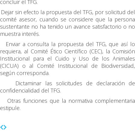
concluir el TFG.
Dejar sin efecto la propuesta del TFG, por solicitud de
comité asesor, cuando se considere que la persona
sustentante no ha tenido un avance satisfactorio o no
muestra interés.
Enviar a consulta la propuesta del TFG, que así l
requiera, al Comité Ético Científico (CEC), la Comisión
Institucional para el Cuido y Uso de los Animales
(CICUA) o al Comité Institucional de Biodiversidad,
según corresponda.
Dictaminar las solicitudes de declaración d
confidencialidad del TFG.
Otras funciones que la normativa complementaria
estipule.