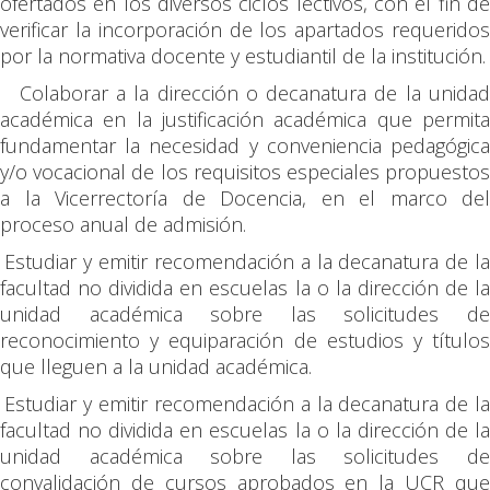
ofertados en los diversos ciclos lectivos, con el fin de
verificar la incorporación de los apartados requeridos
por la normativa docente y estudiantil de la institución.
Colaborar a la dirección o decanatura de la unida
académica en la justificación académica que permita
fundamentar la necesidad y conveniencia pedagógica
y/o vocacional de los requisitos especiales propuestos
a la Vicerrectoría de Docencia, en el marco del
proceso anual de admisión.
Estudiar y emitir recomendación a la decanatura de l
facultad no dividida en escuelas la o la dirección de la
unidad académica sobre las solicitudes de
reconocimiento y equiparación de estudios y títulos
que lleguen a la unidad académica.
Estudiar y emitir recomendación a la decanatura de l
facultad no dividida en escuelas la o la dirección de la
unidad académica sobre las solicitudes de
convalidación de cursos aprobados en la UCR que