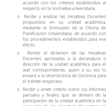
acuerdo con los criterios establecidos al
respecto en la normativa universitaria.
o
Recibir y analizar las Iniciativas Docentes
propuestos en su unidad académica,
mediante el formulario de la Oficina de
Planificación Universitaria, de acuerdo con
los procedimientos establecidos para ese
efecto.
o
Remitir el dictamen de las Iniciativas
Docentes aprobadas a la decanatura o
dirección de la unidad académica para el
aval correspondiente, quien a su vez lo
enviará a la Vicerrectoría de Docencia para
el trámite respectivo.
o
Recibir y emitir criterio sobre los informes
parciales y finales que se deriven de la
participación de la unidad académica en la