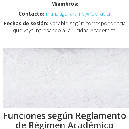
Miembros:
Contacto:
maria.aguilaramey@ucr.ac.cr
Fechas de sesión:
Variable según correspondencia
que vaya ingresando a la Unidad Académica.
Funciones según Reglamento
de Régimen Académico