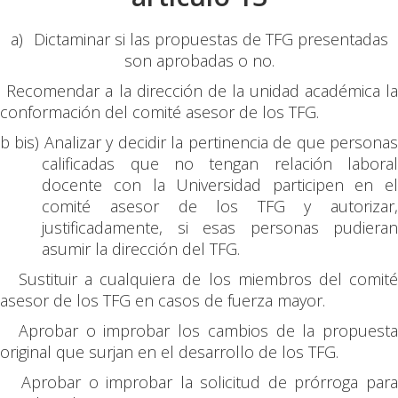
a)
Dictaminar si las propuestas de TFG presentadas
son aprobadas o no.
Recomendar a la dirección de la unidad académica l
conformación del comité asesor de los TFG.
b bis) Analizar y decidir la pertinencia de que personas
calificadas que no tengan relación laboral
docente con la Universidad participen en el
comité asesor de los TFG y autorizar,
justificadamente, si esas personas pudieran
asumir la dirección del TFG.
Sustituir a cualquiera de los miembros del comit
asesor de los TFG en casos de fuerza mayor.
Aprobar o improbar los cambios de la propuesta
original que surjan en el desarrollo de los TFG.
Aprobar o improbar la solicitud de prórroga par