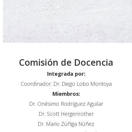
Comisión de Docencia
Integrada por:
Coordinador: Dr. Diego Lobo Montoya
Miembros:
Dr. Onésimo Rodríguez Aguilar
Dr. Scott Hergenrother
Dr. Mario Zúñiga Núñez