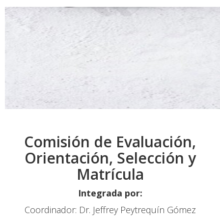
Comisión de Evaluación,
Orientación, Selección y
Matrícula
Integrada por:
Coordinador: Dr. Jeffrey Peytrequín Gómez