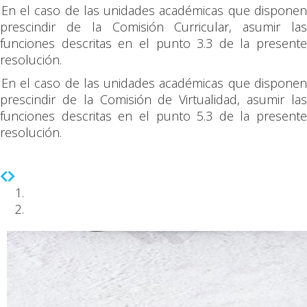
En el caso de las unidades académicas que dispone
prescindir de la Comisión Curricular, asumir las
funciones descritas en el punto 3.3 de la presente
resolución.
En el caso de las unidades académicas que dispone
prescindir de la Comisión de Virtualidad, asumir las
funciones descritas en el punto 5.3 de la presente
resolución.