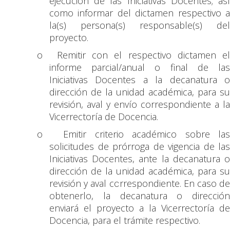
ejecución de las Iniciativas Docentes; así
como informar del dictamen respectivo a
la(s) persona(s) responsable(s) del
proyecto.
o
Remitir con el respectivo dictamen el
informe parcial/anual o final de las
Iniciativas Docentes a la decanatura o
dirección de la unidad académica, para su
revisión, aval y envío correspondiente a la
Vicerrectoría de Docencia.
o
Emitir criterio académico sobre la
solicitudes de prórroga de vigencia de las
Iniciativas Docentes, ante la decanatura o
dirección de la unidad académica, para su
revisión y aval correspondiente. En caso de
obtenerlo, la decanatura o dirección
enviará el proyecto a la Vicerrectoría de
Docencia, para el trámite respectivo.