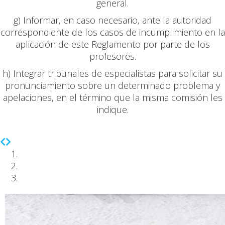
general.
g) Informar, en caso necesario, ante la autoridad
correspondiente de los casos de incumplimiento en la
aplicación de este Reglamento por parte de los
profesores.
h) Integrar tribunales de especialistas para solicitar su
pronunciamiento sobre un determinado problema y
apelaciones, en el término que la misma comisión les
indique.