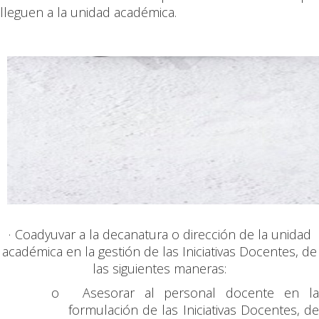
lleguen a la unidad académica.
·
Coadyuvar a la decanatura o dirección de la unidad
académica en la gestión de las Iniciativas Docentes, de
las siguientes maneras:
o
Asesorar al personal docente en la
formulación de las Iniciativas Docentes, de