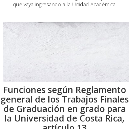
que vaya ingresando a la Unidad Académica.
Funciones según Reglamento
general de los Trabajos Finales
de Graduación en grado para
la Universidad de Costa Rica,
artículo 13